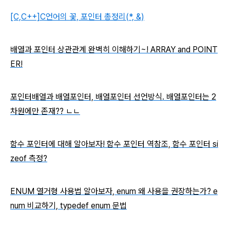
[C,C++]C언어의 꽃, 포인터 총정리(*, &)
배열과 포인터 상관관계 완벽히 이해하기~! ARRAY and POINT
ER!
포인터배열과 배열포인터, 배열포인터 선언방식. 배열포인터는 2
차원에만 존재?? ㄴㄴ
함수 포인터에 대해 알아보자! 함수 포인터 역참조, 함수 포인터 si
zeof 측정?
ENUM 열거형 사용법 알아보자, enum 왜 사용을 권장하는가? e
num 비교하기, typedef enum 문법