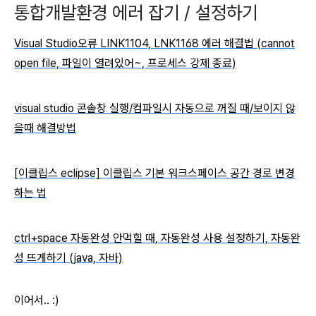
통합개발환경 에러 잡기 / 설정하기
Visual Studio오류 LINK1104, LNK1168 에러 해결법 (cannot
open file, 파일이 열려있어~, 프로세스 강제 종료)
visual studio 콘솔창 실행/컴파일시 자동으로 꺼질 때/보이지 않
을때 해결방법
[이클립스 eclipse] 이클립스 기본 워크스페이스 공간 경로 변경
하는 법
ctrl+space 자동완성 안먹힐 때, 자동완성 사용 설정하기, 자동완
성 뜨게하기 (java, 자바)
이어서.. :)