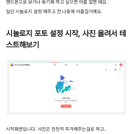
핸드폰으로 보거나 동기화 하고 싶으면 어플 깔면 돼요.
일단 시놀로지 설정 해주고 전 나중에 어플깔거예요.
시놀로지 포토 설정 시작, 사진 올려서 테
스트해보기
시작화면입니다. 사진은 천천히 추가해주는걸로 하고..