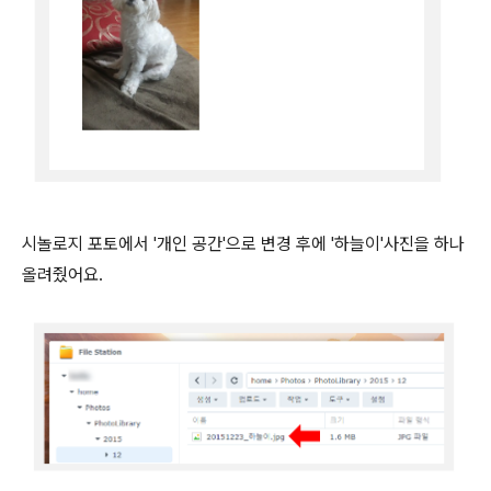
시놀로지 포토에서 '개인 공간'으로 변경 후에 '하늘이'사진을 하나
올려줬어요.