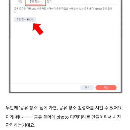
두번째 '공유 장소' 탭에 가면, 공유 장소 활성화를 시킬 수 있어요.
이게 뭐냐~~~ 공유 폴더에 photo 디렉터리를 만들어줘서 사진
관리하는거예요.