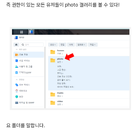
즉 권한이 있는 모든 유저들이 photo 갤러리를 볼 수 있다!
요 폴더를 말합니다.