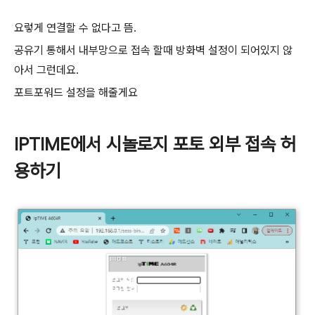
요렇게 연결할 수 없다고 뜸.
공유기 통해서 내부망으로 접속 할때 방화벽 설정이 되어있지 않
아서 그런데요.
포트포워드 설정을 해줄게요
IPTIME에서 시놀로지 포토 외부 접속 허
용하기