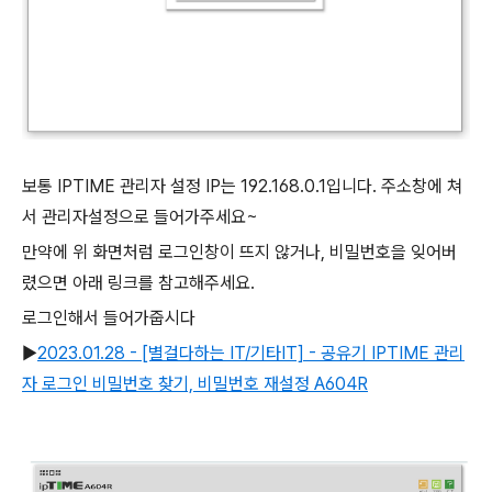
보통 IPTIME 관리자 설정 IP는 192.168.0.1입니다. 주소창에 쳐
서 관리자설정으로 들어가주세요~
만약에 위 화면처럼 로그인창이 뜨지 않거나, 비밀번호을 잊어버
렸으면 아래 링크를 참고해주세요.
로그인해서 들어가줍시다
▶
2023.01.28 - [별걸다하는 IT/기타IT] - 공유기 IPTIME 관리
자 로그인 비밀번호 찾기, 비밀번호 재설정 A604R