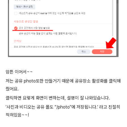
암튼 이어서~~
저는 공유 photo또한 만들거기 때문에 공유장소 활성화를 클릭해
줬어요.
클릭하면 요렇게 화면이 변하는데, 설명이 잘 나와있습니다.
'사진과 비디오는 공유 폴도 "/photo"에 저장됩니다.' 라고 친절히
적혀있음~~!