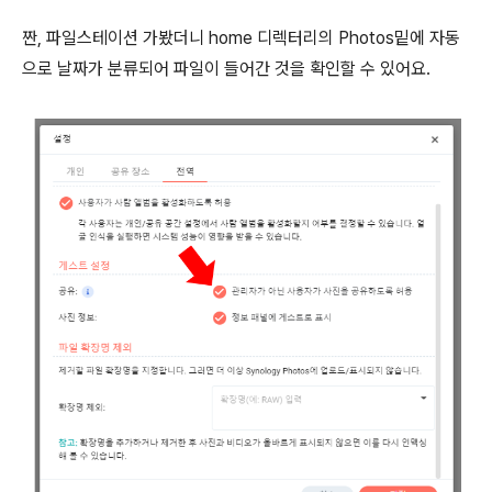
짠, 파일스테이션 가봤더니 home 디렉터리의 Photos밑에 자동
으로 날짜가 분류되어 파일이 들어간 것을 확인할 수 있어요.