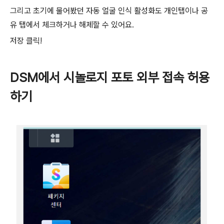
그리고 초기에 물어봤던 자동 얼굴 인식 활성화도 개인탭이나 공
유 탭에서 체크하거나 해제할 수 있어요.
저장 클릭!
DSM에서 시놀로지 포토 외부 접속 허용
하기