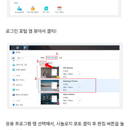
로그인 포털 앱 찾아서 클릭!
응용 프로그램 탭 선택해서, 시놀로지 포토 클릭 후 편집 버튼을 눌