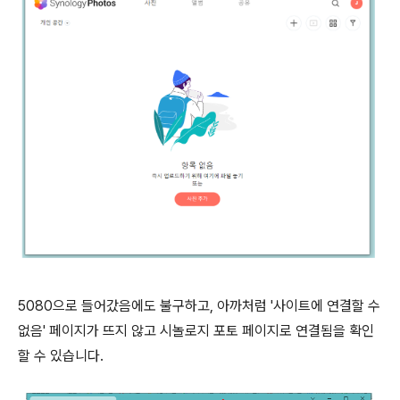
5080으로 들어갔음에도 불구하고, 아까처럼 '사이트에 연결할 수
없음' 페이지가 뜨지 않고 시놀로지 포토 페이지로 연결됨을 확인
할 수 있습니다.