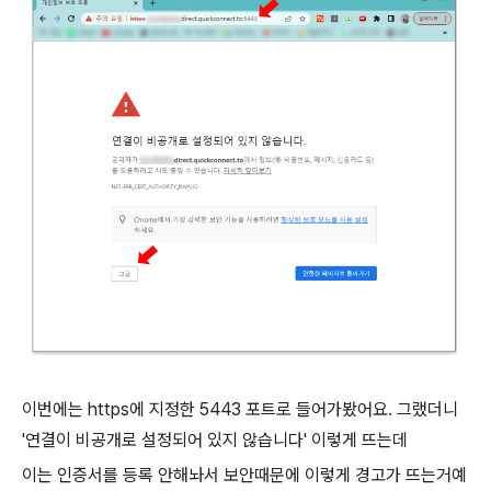
이번에는 https에 지정한 5443 포트로 들어가봤어요. 그랬더니
'연결이 비공개로 설정되어 있지 않습니다' 이렇게 뜨는데
이는 인증서를 등록 안해놔서 보안때문에 이렇게 경고가 뜨는거예