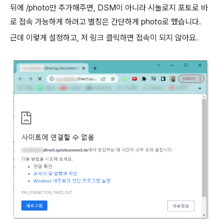
뒤에 /photo만 추가해주면,
DSM이 아니라 시놀로지 포토로 바
로 접속 가능하게 하려고 별칭은 간단하게 photo로 했습니다.
근데 이렇게 설정하고, 저 링크 클릭하면 접속이 되지 않아요.