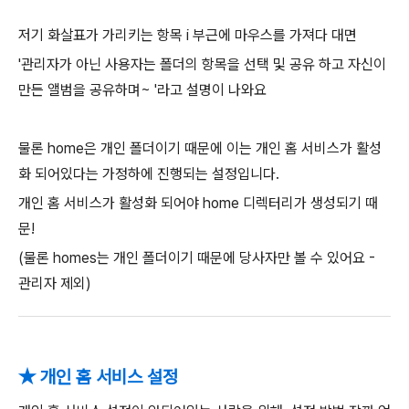
저기 화살표가 가리키는 항목 i 부근에 마우스를 가져다 대면
'관리자가 아닌 사용자는 폴더의 항목을 선택 및 공유 하고 자신이
만든 앨범을 공유하며~ '라고 설명이 나와요
물론 home은 개인 폴더이기 때문에 이는 개인 홈 서비스가 활성
화 되어있다는 가정하에 진행되는 설정입니다.
개인 홈 서비스가 활성화 되어야 home 디렉터리가 생성되기 때
문!
(물론 homes는 개인 폴더이기 때문에 당사자만 볼 수 있어요 -
관리자 제외)
★ 개인 홈 서비스 설정