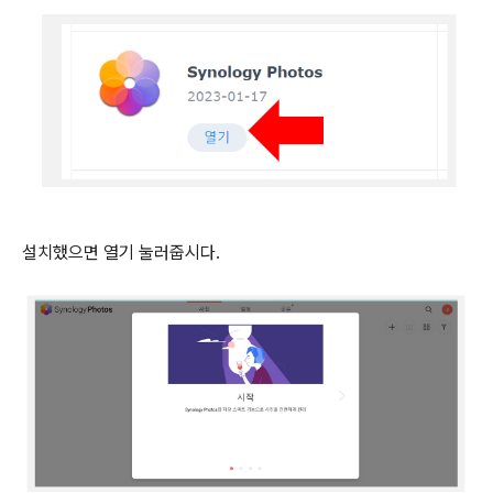
설치했으면 열기 눌러줍시다.