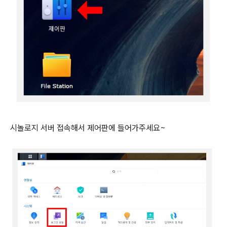
시놀로지 서버 접속해서 제어판에 들어가주세요~