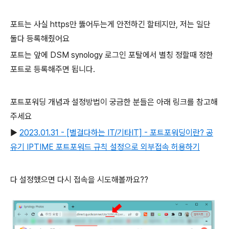
포트는 사실 https만 뚫어두는게 안전하긴 할테지만, 저는 일단
둘다 등록해줬어요
포트는 앞에 DSM synology 로그인 포탈에서 별칭 정할때 정한
포트로 등록해주면 됩니다.
포트포워딩 개념과 설정방법이 궁금한 분들은 아래 링크를 참고해
주세요
▶
2023.01.31 - [별걸다하는 IT/기타IT] - 포트포워딩이란? 공
유기 IPTIME 포트포워드 규칙 설정으로 외부접속 허용하기
다 설정했으면 다시 접속을 시도해볼까요??