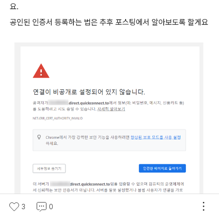
요.
공인된 인증서 등록하는 법은 추후 포스팅에서 알아보도록 할게요
3
0