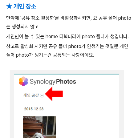
★ 개인 장소
만약에 '공유 장소 활성화'를 비활성화시키면, 요 공유 폴더 photo
는 생성되지 않고
개인만이 볼 수 있는 home 디렉터리에 photo 폴더가 생깁니다.
참고로 활성화 시키면 공유 폴더 photo가 안생기는 것일뿐 개인
폴더 photo가 생기는건 공통되는 사항이예요.