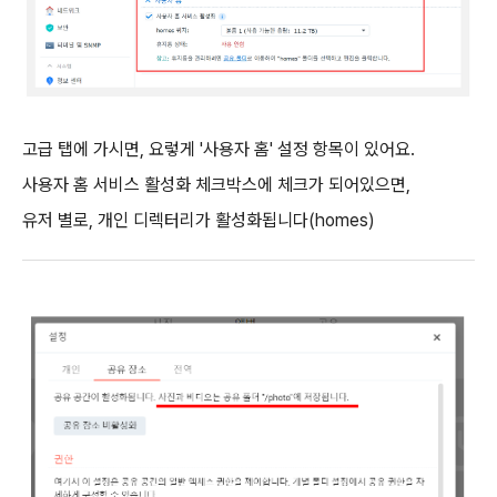
고급 탭에 가시면, 요렇게 '사용자 홈' 설정 항목이 있어요.
사용자 홈 서비스 활성화 체크박스에 체크가 되어있으면,
유저 별로, 개인 디렉터리가 활성화됩니다(homes)