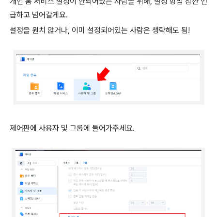
개인 홈 서비스 설정이 안되어있는 사람을 위해, 설정 방법 잠깐 언
급하고 넘어갈게요.
설정을 원치 않거나, 이미 설정되어있는 사람은 생략해도 됨!
제어판에 사용자 및 그룹에 들어가주세요.