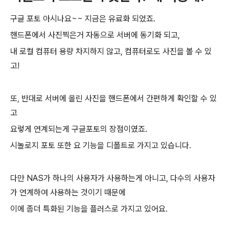
구글 포토 아시나요~~ 지금은 유료화 되었죠.
핸드폰에서 사진찍은거 자동으로 서버에 동기화 되고,
내 로컬 컴퓨터 용량 차지하지 않고, 컴퓨터로도 사진을 볼 수 있
고!
또, 반대로 서버에 올린 사진을 핸드폰에서 간편하게 확인할 수 있
고
요렇게 연계되는게 구글포토의 장점이였죠.
시놀로지 포토 또한 요 기능을 디폴트로 가지고 있습니다.
다만 NAS가 하나의 사용자가 사용하는게 아니고, 다수의 사용자
가 연계하여 사용하는 것이기 때문에
이에 좀더 특화된 기능을 플러스로 가지고 있어요.