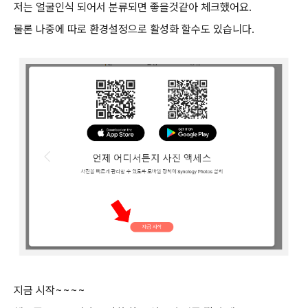
저는 얼굴인식 되어서 분류되면 좋을것같아 체크했어요.
물론 나중에 따로 환경설정으로 활성화 할수도 있습니다.
지금 시작~~~~