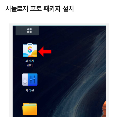
시놀로지 포토 패키지 설치