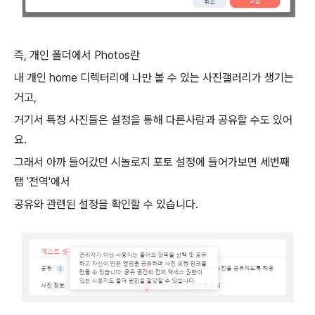
즉, 개인 폴더에서 Photos란
내 개인 home 디렉터리에 나만 볼 수 있는 사진갤러리가 생기는
거고,
거기서 특정 사진들은 설정을 통해 다른사람과 공유할 수도 있어
요.
그래서 아까 들어갔던 시놀로지 포토 설정에 들어가보면 세번째
탭 '전역'에서
공유와 관련된 설정을 확인할 수 있습니다.