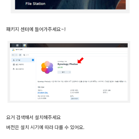
패키지 센터에 들어가주세요~!
요거 검색해서 설치해주세요
버전은 설치 시기에 따라 다를 수 있어요.